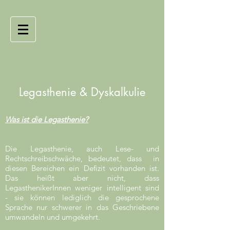
Legasthenie & Dyskalkulie
Was ist die Legasthenie?
Die Legasthenie, auch Lese- und
Rechtschreibschwäche, bedeutet, dass in
diesen Bereichen ein Defizit vorhanden ist.
Das heißt aber nicht, dass
LegasthenikerInnen weniger intelligent sind
- sie können lediglich die gesprochene
Sprache nur schwerer in das Geschriebene
umwandeln und umgekehrt.