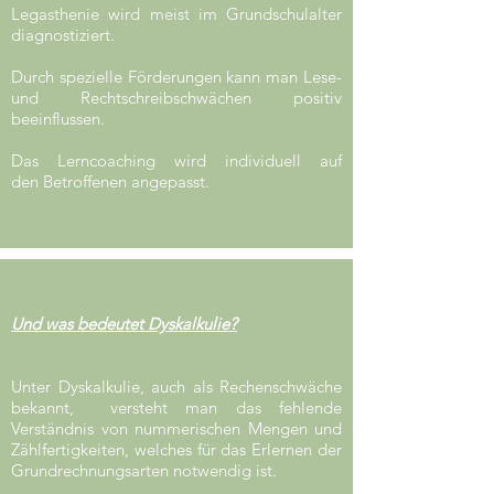
Legasthenie wird meist im Grundschulalter
diagnostiziert.
Durch spezielle Förderungen kann man Lese-
und Rechtschreibschwächen positiv
beeinflussen.
Das Lerncoaching wird individuell auf
den Betroffenen angepasst.
Und was bedeutet Dyskalkulie?
Unter Dyskalkulie, auch als Rechenschwäche
bekannt, versteht man das fehlende
Verständnis von nummerischen Mengen und
Zählfertigkeiten, welches für das Erlernen der
Grundrechnungsarten notwendig ist.