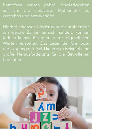
Betroffene weisen dabei Schwierigkeiten
auf um die einfachste Mathematik zu
verstehen und anzuwenden.
Hierbei erkennen Kinder zwar oft problemlos
um welche Zahlen es sich handelt, können
jedoch keinen Bezug zu deren eigentlichen
Werten herstellen. Das Lesen der Uhr, oder
der Umgang mit Geld kann zum Beispiel eine
große Herausforderung für die Betroffenen
bedeuten.